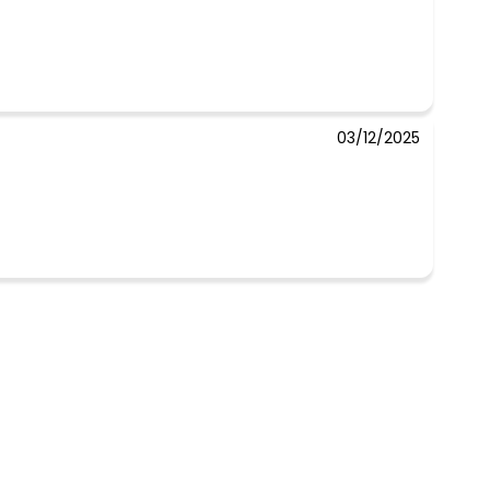
03/12/2025