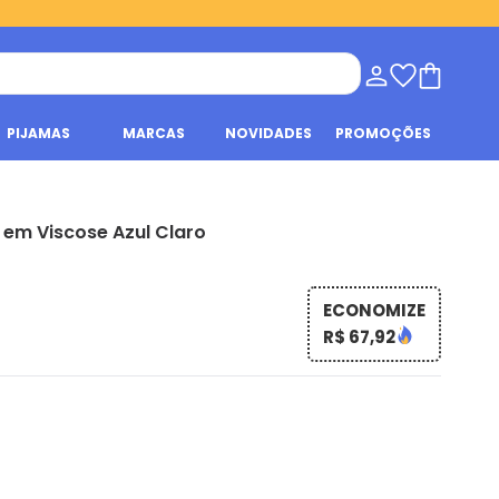
PIJAMAS
MARCAS
NOVIDADES
PROMOÇÕES
 em Viscose Azul Claro
ECONOMIZE
R$ 67,92