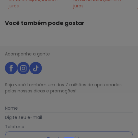
juros
juros
Você também pode gostar
Acompanhe a gente
Seja você também um dos 7 milhões de apaixonados
pelas nossas dicas e promoções!
Nome
Digite seu e-mail
Telefone