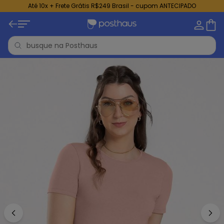
Até 10x + Frete Grátis R$249 Brasil - cupom ANTECIPADO