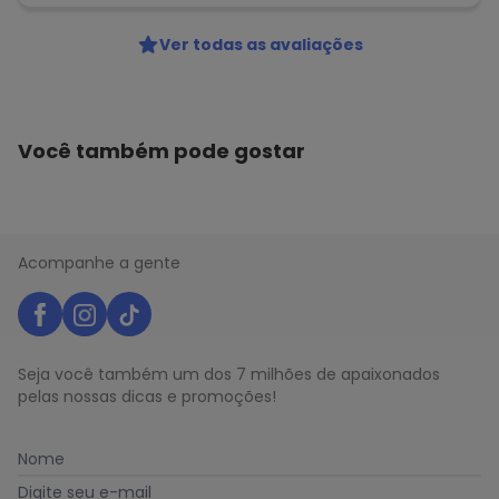
Ver todas as avaliações
Você também pode gostar
Acompanhe a gente
Seja você também um dos 7 milhões de apaixonados
pelas nossas dicas e promoções!
Nome
Digite seu e-mail