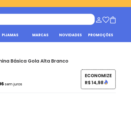
PIJAMAS
MARCAS
NOVIDADES
PROMOÇÕES
nina Básica Gola Alta Branco
ECONOMIZE
R$ 14,98
96
sem juros