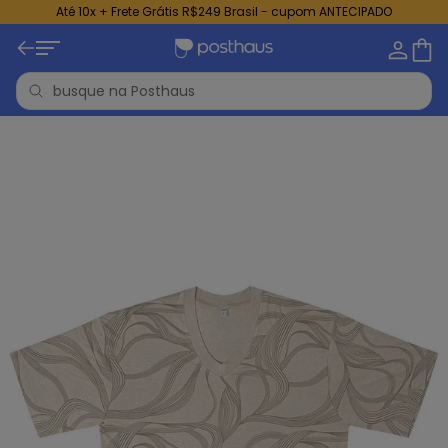
Até 10x + Frete Grátis R$249 Brasil - cupom ANTECIPADO