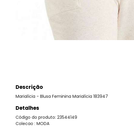
Descrição
Marialícia - Blusa Feminina Marialícia 183947
Detalhes
Código do produto: 23544149
Colecao : MODA