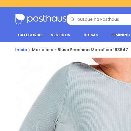
CATEGORIAS
VESTIDOS
BLUSAS
FEMININO
Inicio
Marialícia - Blusa Feminina Marialícia 183947