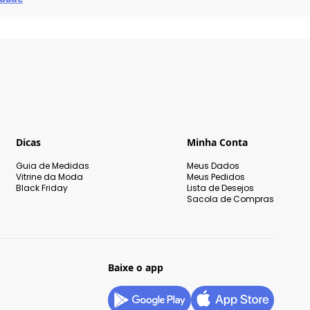
Dicas
Minha Conta
Guia de Medidas
Meus Dados
Vitrine da Moda
Meus Pedidos
Black Friday
Lista de Desejos
Sacola de Compras
Baixe o app