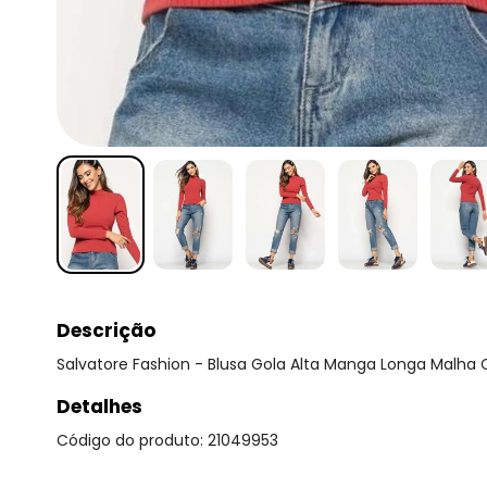
Descrição
Salvatore Fashion - Blusa Gola Alta Manga Longa Malha 
Detalhes
Código do produto: 21049953