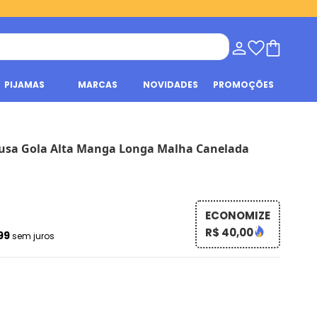
PIJAMAS
MARCAS
NOVIDADES
PROMOÇÕES
usa Gola Alta Manga Longa Malha Canelada
ECONOMIZE
R$ 40,00
,99
sem juros