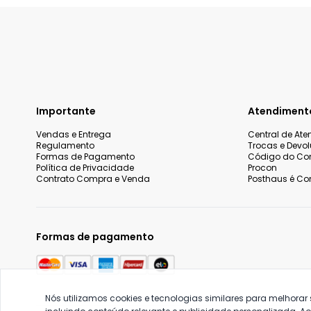
Importante
Atendiment
Vendas e Entrega
Central de At
Regulamento
Trocas e Devo
Formas de Pagamento
Código do Co
Política de Privacidade
Procon
Contrato Compra e Venda
Posthaus é Con
Formas de pagamento
Nós utilizamos cookies e tecnologias similares para melhorar