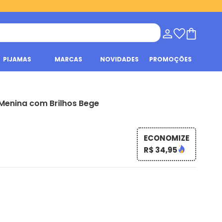
PIJAMAS
MARCAS
NOVIDADES
PROMOÇÕES
l Menina com Brilhos Bege
ECONOMIZE
R$ 34,95