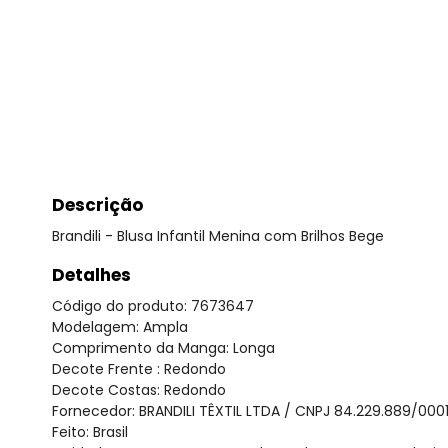
Descrição
Brandili - Blusa Infantil Menina com Brilhos Bege
Detalhes
Código do produto: 7673647
Modelagem: Ampla
Comprimento da Manga: Longa
Decote Frente : Redondo
Decote Costas: Redondo
Fornecedor: BRANDILI TÊXTIL LTDA / CNPJ 84.229.889/000
Feito: Brasil