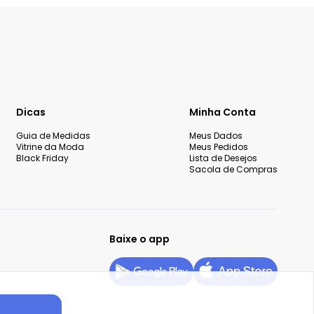
Dicas
Minha Conta
Guia de Medidas
Meus Dados
Vitrine da Moda
Meus Pedidos
Black Friday
Lista de Desejos
Sacola de Compras
Baixe o app