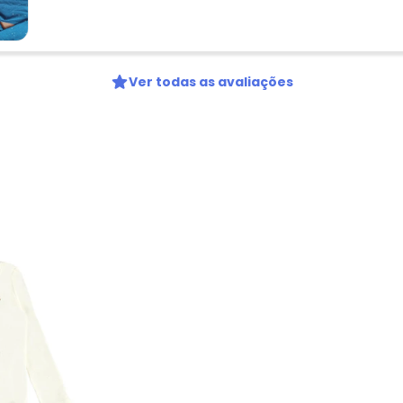
Ver todas as avaliações