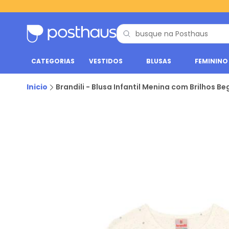
CATEGORIAS
VESTIDOS
BLUSAS
FEMININO
Inicio
Brandili - Blusa Infantil Menina com Brilhos Be