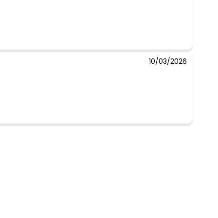
10/03/2026