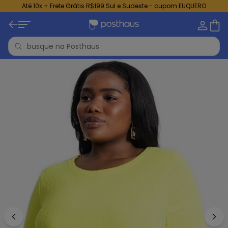
Até 10x + Frete Grátis R$199 Sul e Sudeste - cupom EUQUERO