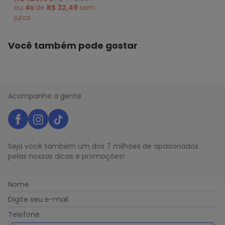
ou
4x
de
R$ 32,49
sem
juros
Você também pode gostar
Acompanhe a gente
Seja você também um dos 7 milhões de apaixonados
pelas nossas dicas e promoções!
Nome
Digite seu e-mail
Telefone