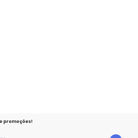
 e promoções!