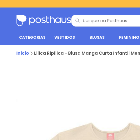
CATEGORIAS
VESTIDOS
BLUSAS
FEMININO
Inicio
Lilica Ripilica - Blusa Manga Curta Infantil M