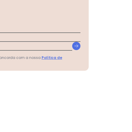
 concorda com a nossa
Política de