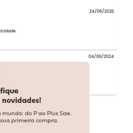
24/06/2025
ticidade.
04/06/2024