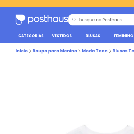
CATEGORIAS
VESTIDOS
BLUSAS
FEMININO
Inicio
Roupa para Menina
Moda Teen
Blusas T