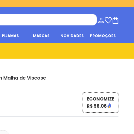
PIJAMAS
MARCAS
NOVIDADES
PROMOÇÕES
m Malha de Viscose
ECONOMIZE
R$ 58,06