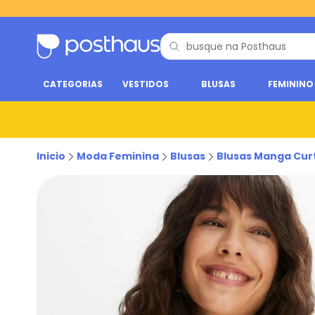
CATEGORIAS
VESTIDOS
BLUSAS
FEMININO
Inicio
Moda Feminina
Blusas
Blusas Manga Cur