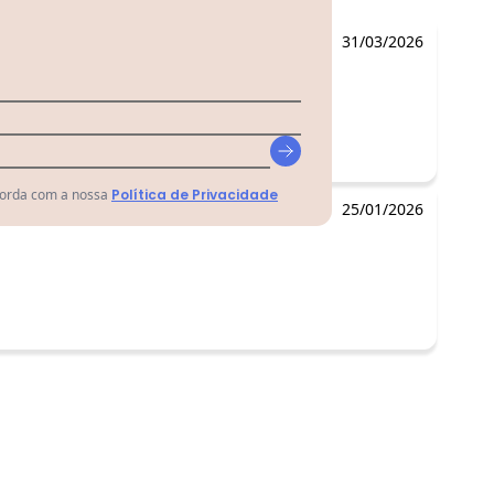
31/03/2026
corda com a nossa
Política de Privacidade
25/01/2026