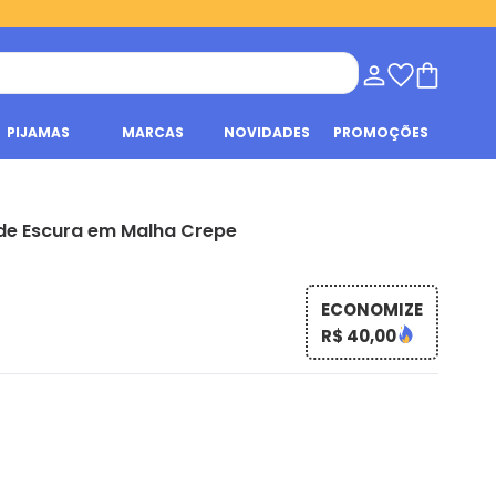
PIJAMAS
MARCAS
NOVIDADES
PROMOÇÕES
de Escura em Malha Crepe
ECONOMIZE
R$ 40,00