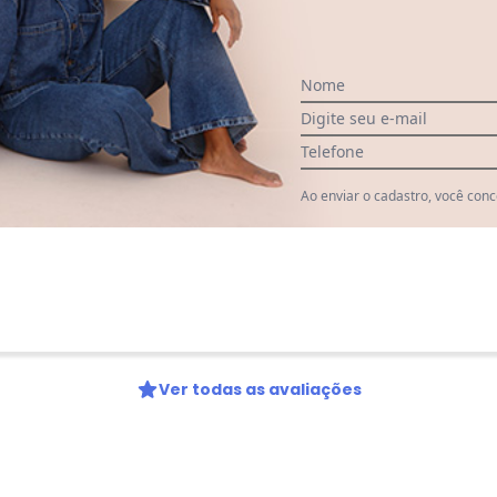
Nome
Digite seu e-mail
Telefone
Ao enviar o cadastro, você con
Ver todas as avaliações