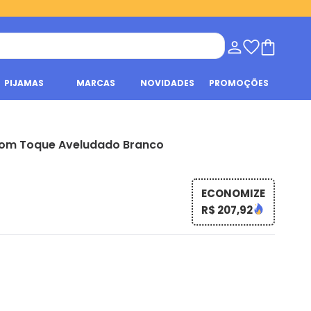
PIJAMAS
MARCAS
NOVIDADES
PROMOÇÕES
com Toque Aveludado Branco
ECONOMIZE
R$ 207,92