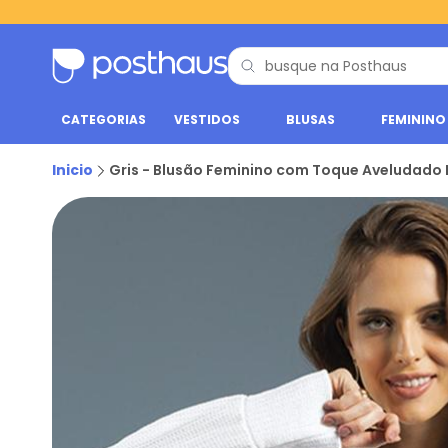
CATEGORIAS
VESTIDOS
BLUSAS
FEMININO
Inicio
Gris - Blusão Feminino com Toque Aveludado