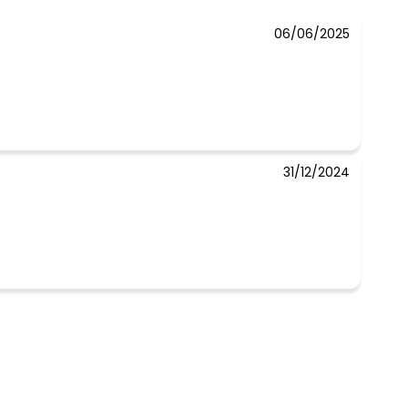
06/06/2025
31/12/2024