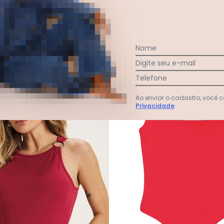
Nome
Digite seu e-mail
-55%
Telefone
Ao enviar o cadastro, você
Privacidade