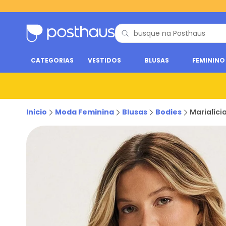
CATEGORIAS
VESTIDOS
BLUSAS
FEMININO
Inicio
Moda Feminina
Blusas
Bodies
Marialíci