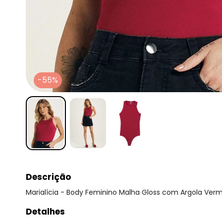
-55%
Descrição
Marialícia - Body Feminino Malha Gloss com Argola Ver
Detalhes