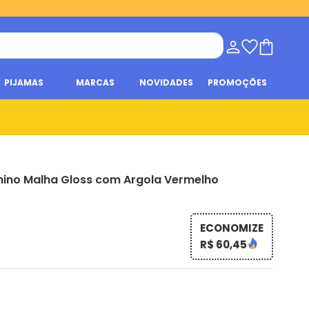
PIJAMAS
MARCAS
NOVIDADES
PROMOÇÕES
nino Malha Gloss com Argola Vermelho
ECONOMIZE
R$ 60,45