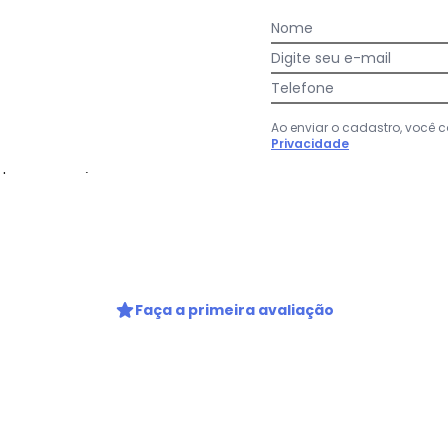
Nome
Digite seu e-mail
Telefone
Ao enviar o cadastro, você
Privacidade
aproximadas)
Faça a primeira avaliação