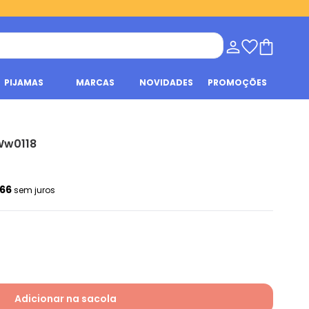
PIJAMAS
MARCAS
NOVIDADES
PROMOÇÕES
 Ww0118
,66
sem juros
Adicionar na sacola