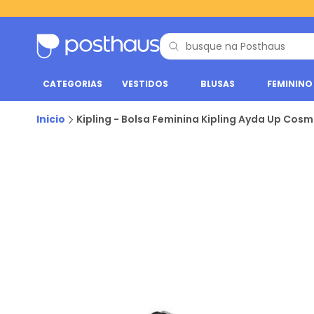
CATEGORIAS
VESTIDOS
BLUSAS
FEMININO
Inicio
Kipling - Bolsa Feminina Kipling Ayda Up Cosmi