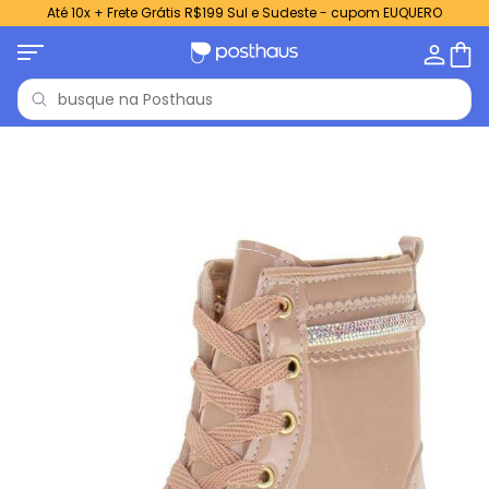
Até 10x + Frete Grátis R$199 Sul e Sudeste - cupom EUQUERO