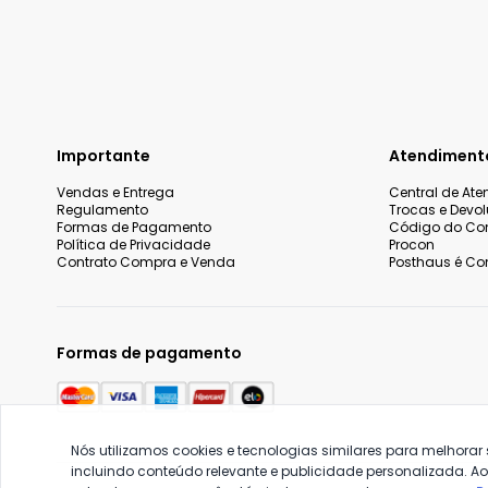
Importante
Atendiment
Vendas e Entrega
Central de At
Regulamento
Trocas e Devo
Formas de Pagamento
Código do Co
Política de Privacidade
Procon
Contrato Compra e Venda
Posthaus é Con
Formas de pagamento
Nós utilizamos cookies e tecnologias similares para melhorar
incluindo conteúdo relevante e publicidade personalizada. A