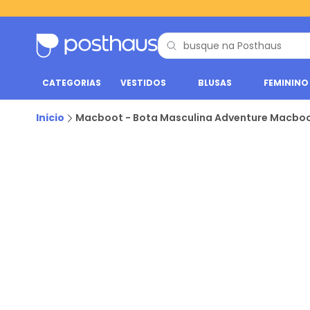
CATEGORIAS
VESTIDOS
BLUSAS
FEMININO
Inicio
Macboot - Bota Masculina Adventure Macboo