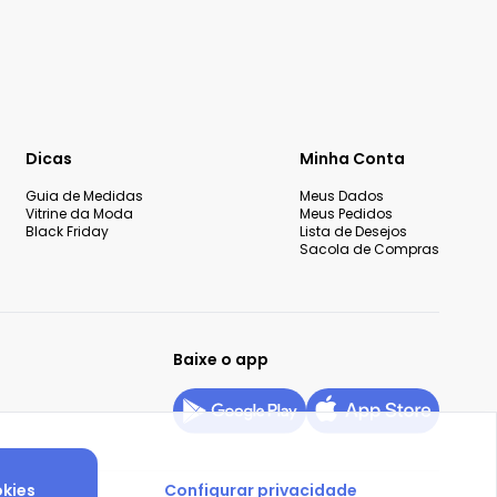
Dicas
Minha Conta
Guia de Medidas
Meus Dados
Vitrine da Moda
Meus Pedidos
Black Friday
Lista de Desejos
Sacola de Compras
Baixe o app
okies
Configurar privacidade