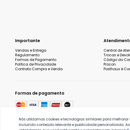
Importante
Atendiment
Vendas e Entrega
Central de At
Regulamento
Trocas e Devo
Formas de Pagamento
Código do Co
Política de Privacidade
Procon
Contrato Compra e Venda
Posthaus é Con
Formas de pagamento
Nós utilizamos cookies e tecnologias similares para melhorar
incluindo conteúdo relevante e publicidade personalizada. A