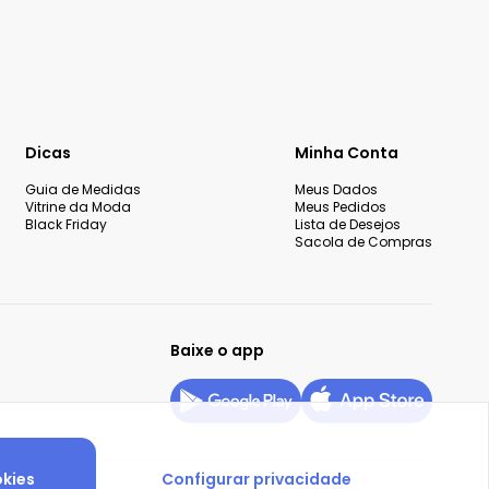
Dicas
Minha Conta
Guia de Medidas
Meus Dados
Vitrine da Moda
Meus Pedidos
Black Friday
Lista de Desejos
Sacola de Compras
Baixe o app
okies
Configurar privacidade