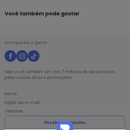
Você também pode gostar
Acompanhe a gente
Seja você também um dos 7 milhões de apaixonados
pelas nossas dicas e promoções!
Nome
Digite seu e-mail
Telefone
Receber novidades