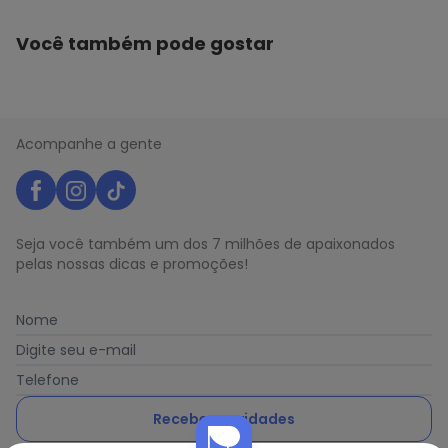
Você também pode gostar
Acompanhe a gente
Seja você também um dos 7 milhões de apaixonados
pelas nossas dicas e promoções!
Nome
Digite seu e-mail
Telefone
Receber novidades