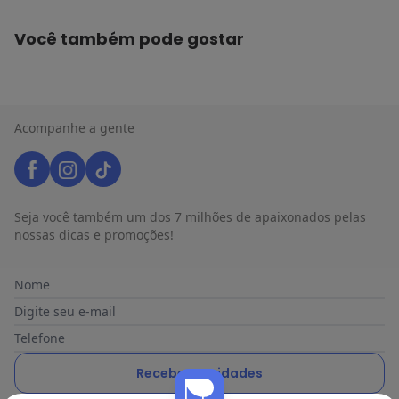
Você também pode gostar
Acompanhe a gente
Seja você também um dos 7 milhões de apaixonados pelas
nossas dicas e promoções!
Nome
Digite seu e-mail
Telefone
Receber novidades