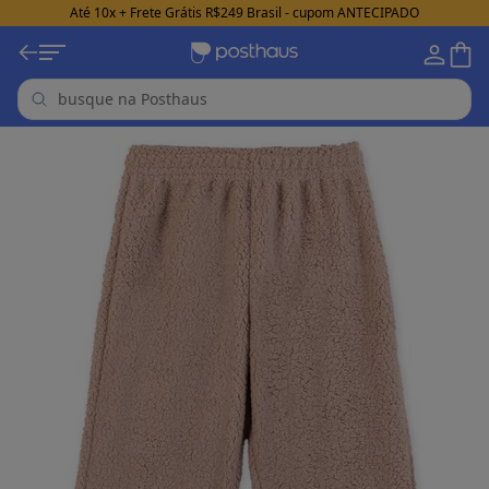
Até 10x + Frete Grátis R$249 Brasil - cupom ANTECIPADO