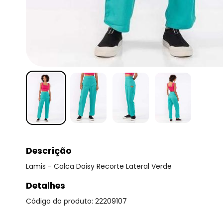
Descrição
Lamis - Calca Daisy Recorte Lateral Verde
Detalhes
Código do produto: 22209107