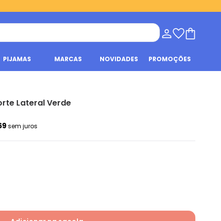
PIJAMAS
MARCAS
NOVIDADES
PROMOÇÕES
rte Lateral Verde
69
sem juros