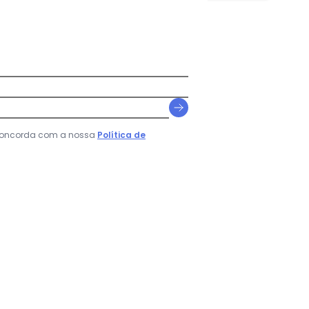
 concorda com a nossa
Política de