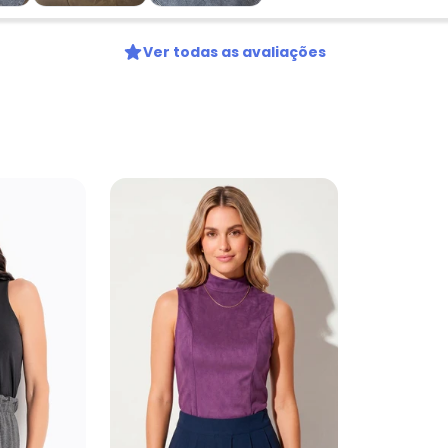
Ver todas as avaliações