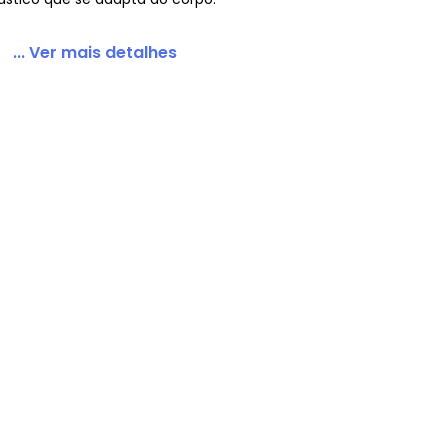
... Ver mais detalhes