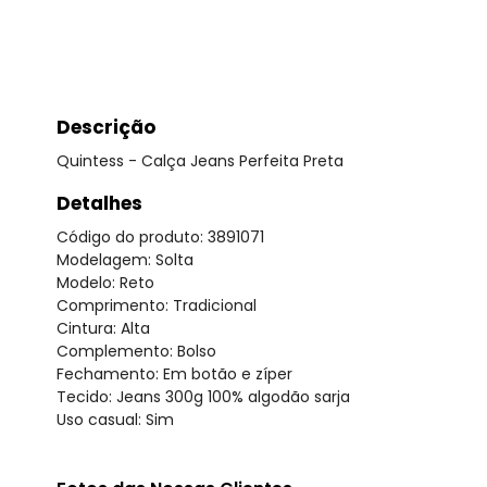
Descrição
Quintess - Calça Jeans Perfeita Preta
Detalhes
Código do produto: 3891071
Modelagem: Solta
Modelo: Reto
Comprimento: Tradicional
Cintura: Alta
Complemento: Bolso
Fechamento: Em botão e zíper
Tecido: Jeans 300g 100% algodão sarja
Uso casual: Sim