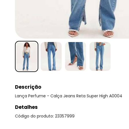
Descrição
Lança Perfume - Calça Jeans Reta Super High A0004
Detalhes
Código do produto: 23357999