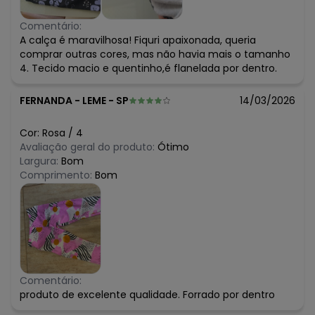
Comentário:
A calça é maravilhosa! Fiquri apaixonada, queria
comprar outras cores, mas não havia mais o tamanho
4. Tecido macio e quentinho,é flanelada por dentro.
FERNANDA
-
LEME - SP
14/03/2026
Cor:
Rosa
/
4
Avaliação geral do produto:
Ótimo
Largura:
Bom
Comprimento:
Bom
Comentário:
produto de excelente qualidade. Forrado por dentro