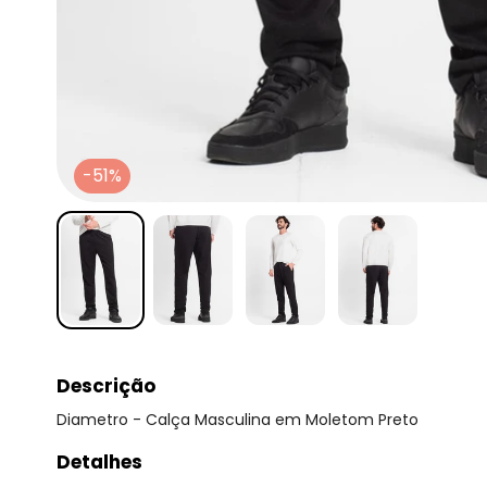
-51%
Descrição
Diametro - Calça Masculina em Moletom Preto
Detalhes