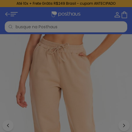
Até 10x + Frete Grátis R$249 Brasil - cupom ANTECIPADO