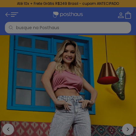
Até 10x + Frete Grátis R$249 Brasil - cupom ANTECIPADO