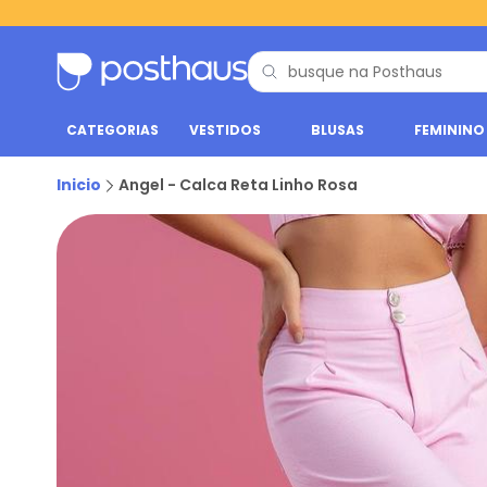
CATEGORIAS
VESTIDOS
BLUSAS
FEMININO
Inicio
Angel - Calca Reta Linho Rosa