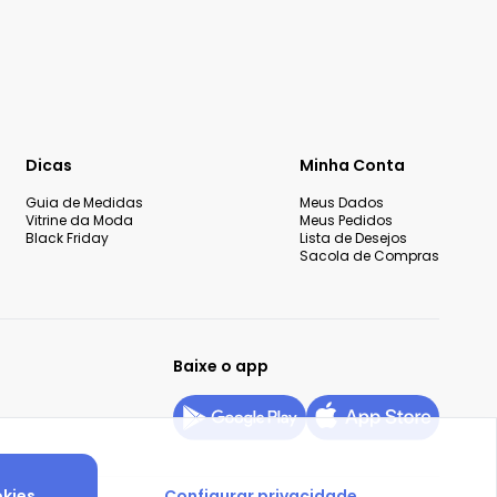
Dicas
Minha Conta
Guia de Medidas
Meus Dados
Vitrine da Moda
Meus Pedidos
Black Friday
Lista de Desejos
Sacola de Compras
Baixe o app
okies
Configurar privacidade