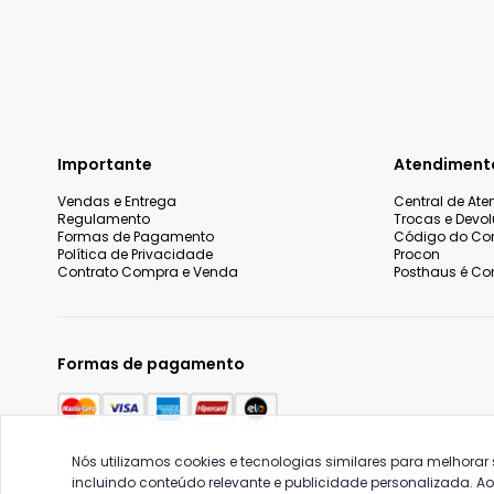
Importante
Atendiment
Vendas e Entrega
Central de At
Regulamento
Trocas e Devo
Formas de Pagamento
Código do Co
Política de Privacidade
Procon
Contrato Compra e Venda
Posthaus é Con
Formas de pagamento
Nós utilizamos cookies e tecnologias similares para melhorar
incluindo conteúdo relevante e publicidade personalizada. A