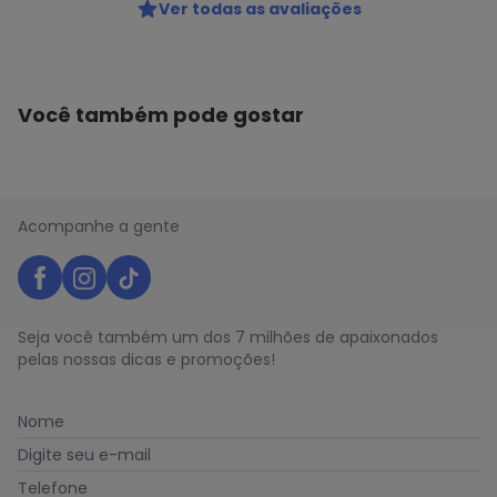
Ver todas as avaliações
Você também pode gostar
Acompanhe a gente
Seja você também um dos 7 milhões de apaixonados
pelas nossas dicas e promoções!
Nome
Digite seu e-mail
Telefone