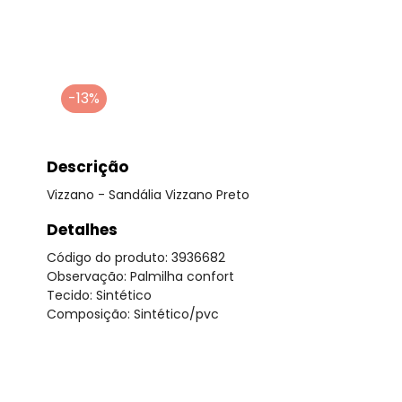
-13%
Descrição
Vizzano - Sandália Vizzano Preto
Detalhes
Código do produto: 3936682
Observação: Palmilha confort
Tecido: Sintético
Composição: Sintético/pvc