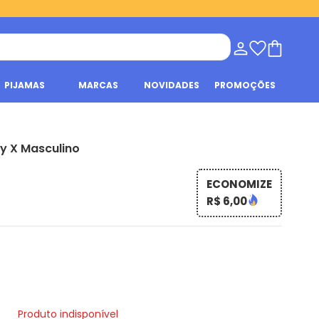
PIJAMAS
MARCAS
NOVIDADES
PROMOÇÕES
y X Masculino
ECONOMIZE
R$ 6,00
Produto indisponível