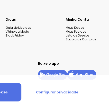
Dicas
Minha Conta
Guia de Medidas
Meus Dados
Vitrine da Moda
Meus Pedidos
Black Friday
Lista de Desejos
Sacola de Compras
Baixe o app
okies
Configurar privacidade