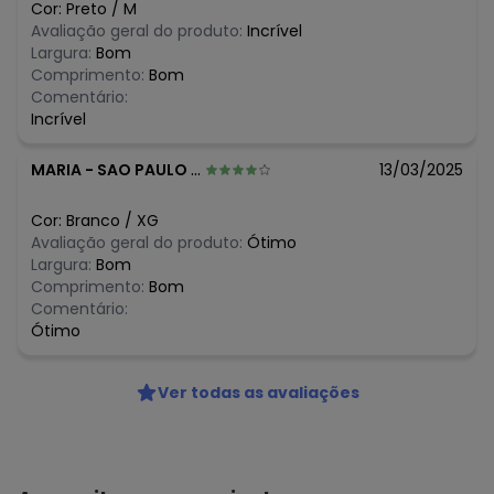
Cor:
Preto
/
M
Avaliação geral do produto:
Incrível
Largura:
Bom
Comprimento:
Bom
Comentário:
Incrível
MARIA
-
SAO PAULO - SP
13/03/2025
Cor:
Branco
/
XG
Avaliação geral do produto:
Ótimo
Largura:
Bom
Comprimento:
Bom
Comentário:
Ótimo
Ver todas as avaliações