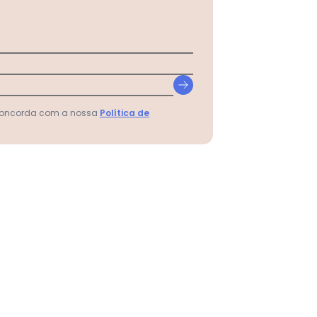
 concorda com a nossa
Política de