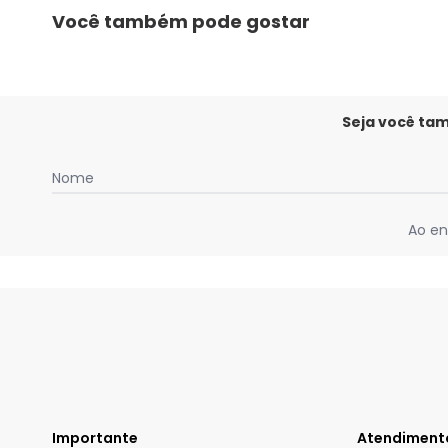
Você também pode gostar
Seja você ta
Nome
Ao en
Importante
Atendiment