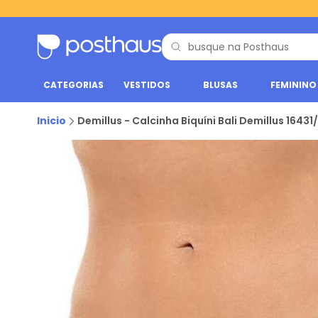
CATEGORIAS
VESTIDOS
BLUSAS
FEMININO
Inicio
Demillus - Calcinha Biquíni Bali Demillus 16431