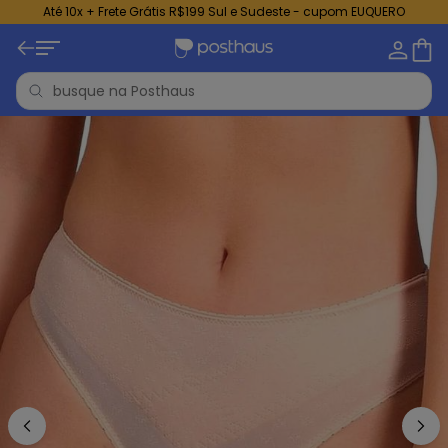
Até 10x + Frete Grátis R$199 Sul e Sudeste - cupom EUQUERO