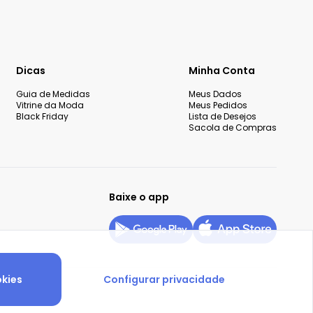
Dicas
Minha Conta
Guia de Medidas
Meus Dados
Vitrine da Moda
Meus Pedidos
Black Friday
Lista de Desejos
Sacola de Compras
Baixe o app
okies
Configurar privacidade