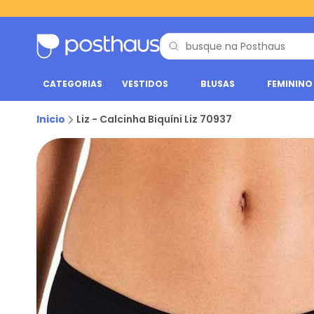
CATEGORIAS
VESTIDOS
BLUSAS
FEMININO
Inicio
Liz - Calcinha Biquíni Liz 70937