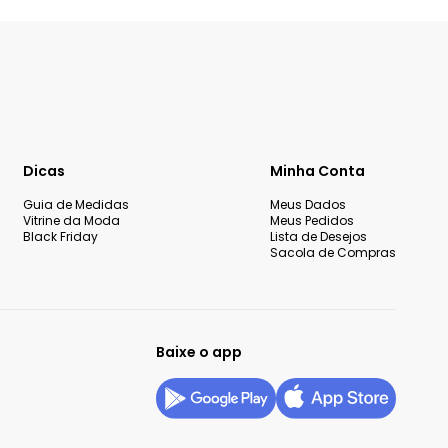
Dicas
Minha Conta
Guia de Medidas
Meus Dados
Vitrine da Moda
Meus Pedidos
Black Friday
Lista de Desejos
Sacola de Compras
Baixe o app