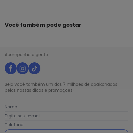
Você também pode gostar
Acompanhe a gente
Seja você também um dos 7 milhões de apaixonados
pelas nossas dicas e promoções!
Nome
Digite seu e-mail
Telefone