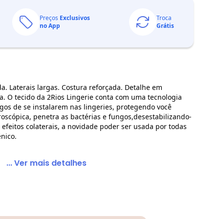
Preços
Exclusivos
Troca
no App
Grátis
a. Laterais largas. Costura reforçada. Detalhe em
da. O tecido da 2Rios Lingerie conta com uma tecnologia
gos de se instalarem nas lingeries, protegendo você
oscópica, penetra as bactérias e fungos,desestabilizando-
efeitos colaterais, a novidade poder ser usada por todas
nico.
... Ver mais detalhes