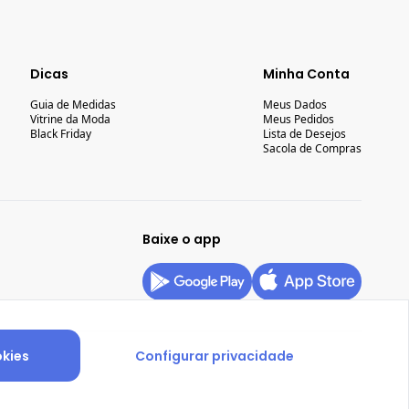
Dicas
Minha Conta
Guia de Medidas
Meus Dados
Vitrine da Moda
Meus Pedidos
Black Friday
Lista de Desejos
Sacola de Compras
Baixe o app
okies
Configurar privacidade