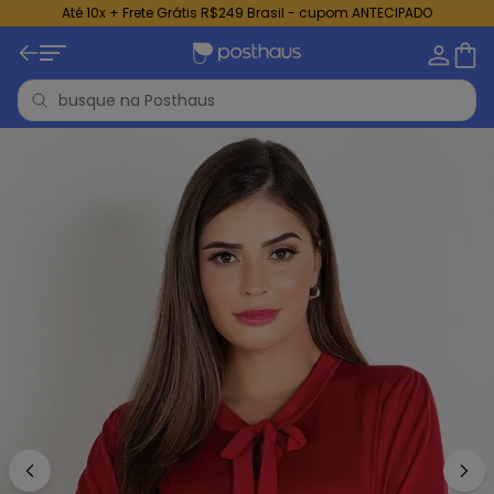
Até 10x + Frete Grátis R$249 Brasil - cupom ANTECIPADO