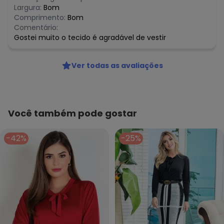
Largura:
Bom
Comprimento:
Bom
Comentário:
Gostei muito o tecido é agradável de vestir
Ver todas as avaliações
Você também pode gostar
-42%
-25%