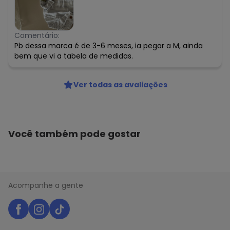
Comentário:
Pb dessa marca é de 3-6 meses, ia pegar a M, ainda
bem que vi a tabela de medidas.
Ver todas as avaliações
Você também pode gostar
Acompanhe a gente