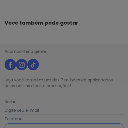
Você também pode gostar
Acompanhe a gente
Seja você também um dos 7 milhões de apaixonados
pelas nossas dicas e promoções!
Nome
Digite seu e-mail
Telefone