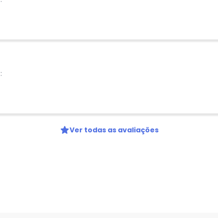
:
Ver todas as avaliações