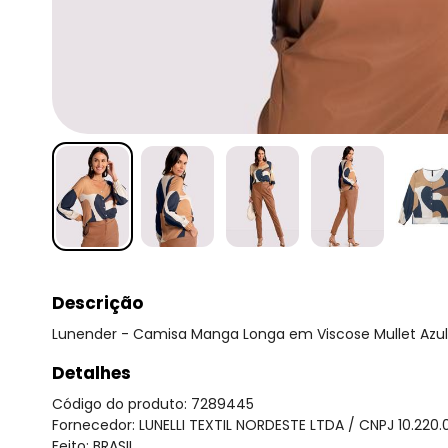
Descrição
Lunender - Camisa Manga Longa em Viscose Mullet Azul
Detalhes
Código do produto: 7289445
Fornecedor: LUNELLI TEXTIL NORDESTE LTDA / CNPJ 10.220
Feito: BRASIL