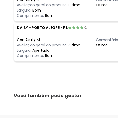
Avaliação geral do produto:
Ótimo
Ótimo
Largura:
Bom
Comprimento:
Bom
DAISY
-
PORTO ALEGRE - RS
Cor:
Azul
/
M
Comentário
Avaliação geral do produto:
Ótimo
Ótimo
Largura:
Apertado
Comprimento:
Bom
Você também pode gostar