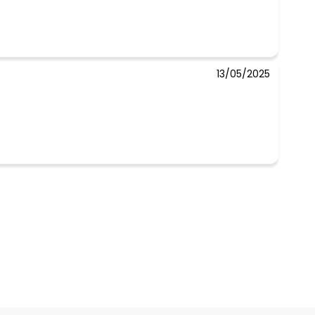
13/05/2025