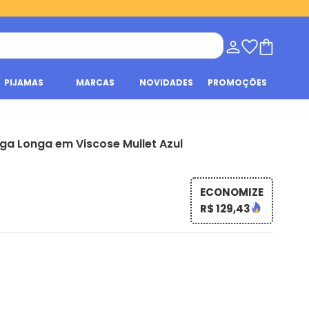
PIJAMAS
MARCAS
NOVIDADES
PROMOÇÕES
a Longa em Viscose Mullet Azul
ECONOMIZE
R$ 129,43