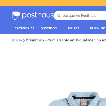
CATEGORIAS
VESTIDOS
BLUSAS
FEMININO
Inicio
Carinhoso - Camisa Polo em Piquet Menino Az