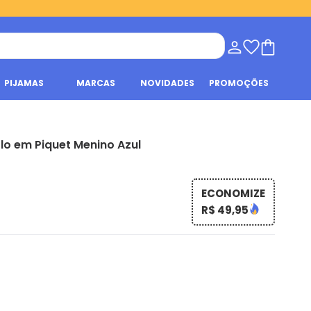
PIJAMAS
MARCAS
NOVIDADES
PROMOÇÕES
lo em Piquet Menino Azul
ECONOMIZE
R$ 49,95